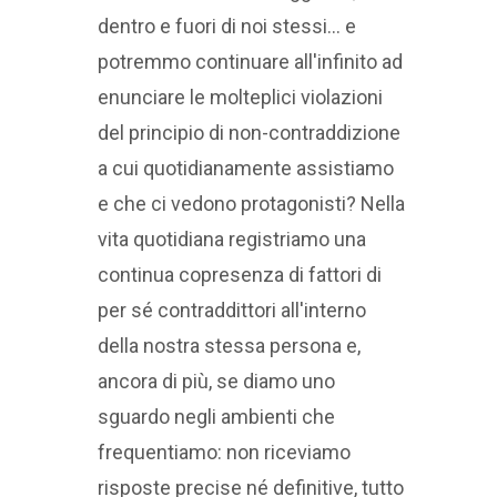
dentro e fuori di noi stessi... e
potremmo continuare all'infinito ad
enunciare le molteplici violazioni
del principio di non-contraddizione
a cui quotidianamente assistiamo
e che ci vedono protagonisti? Nella
vita quotidiana registriamo una
continua copresenza di fattori di
per sé contraddittori all'interno
della nostra stessa persona e,
ancora di più, se diamo uno
sguardo negli ambienti che
frequentiamo: non riceviamo
risposte precise né definitive, tutto